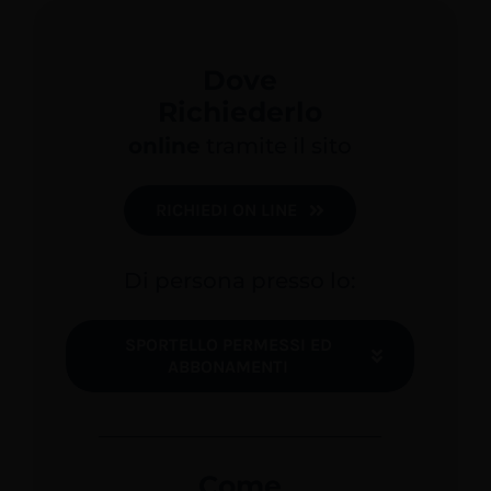
Dove
Richiederlo
online
tramite il sito
RICHIEDI ON LINE
Di persona presso lo:
SPORTELLO PERMESSI ED
ABBONAMENTI
Come