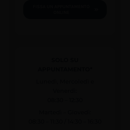
FISSA UN APPUNTAMENTO
ONLINE
SOLO SU
APPUNTAMENTO*
Lunedì, Mercoledì e
Venerdì:
08:30 – 12:30
Martedì – Giovedì:
08:30 – 11:30 / 14:30 – 16:30