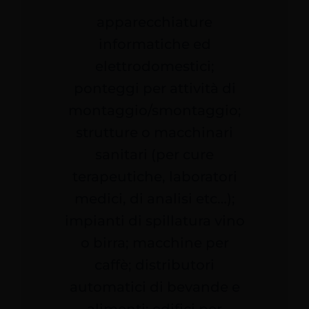
apparecchiature
informatiche ed
elettrodomestici;
ponteggi per attività di
montaggio/smontaggio;
strutture o macchinari
sanitari (per cure
terapeutiche, laboratori
medici, di analisi etc…);
impianti di spillatura vino
o birra; macchine per
caffè; distributori
automatici di bevande e