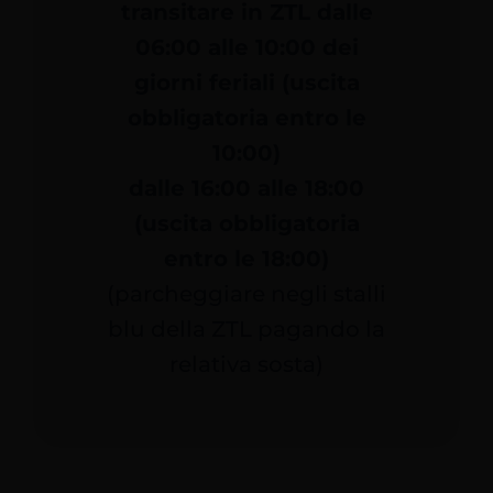
transitare in ZTL dalle
06:00 alle 10:00 dei
giorni feriali (uscita
obbligatoria entro le
10:00)
dalle 16:00 alle 18:00
(uscita obbligatoria
entro le 18:00)
(parcheggiare negli stalli
blu della ZTL pagando la
relativa sosta)