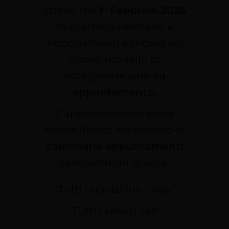
attese, dal
1° Febbraio 2025
lo sportello Permessi e
Abbonamenti adotterà un
nuovo modello di
accoglienza
solo su
appuntamento.
L’appuntamento potrà
essere fissato accedendo al
calendario appuntamenti
selezionando la voce:
“Tutti i servizi lun – ven”
“Tutti i servizi sab”