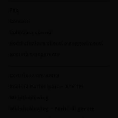
Faq
Contatti
Collabora con noi
Soddisfazione clienti e suggerimenti
Società trasparente
Certificazioni AMT3
Società Partecipata – ATV TPL
Whistleblowing
Whistleblowing – Parità di genere