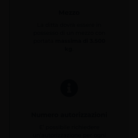
Mezzo
La ditta dovrà essere in
possesso di un mezzo con
portata
massima di 3.500
kg
.
Numero autorizzazioni
E’ possibile richiedere
un’autorizzazione per ogni