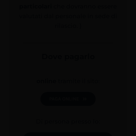
particolari
che dovranno essere
valutati dal personale in sede di
rilascio. )
Dove pagarlo
online
tramite il sito:
PAGA ONLINE
Di persona presso lo: