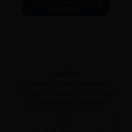
SPORTELLO PERMESSI ED
ABBONAMENTI
Tariffe
L’importo varia a seconda del
comparto di appartenenza e del
tipo di permesso rilasciato.
ZTL