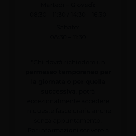
Martedì – Giovedì:
08:30 – 11:30 / 14:30 – 16:30
Sabato:
08:30 – 11:30
*Chi dovrà richiedere un
permesso temporaneo per
la giornata o per quella
successiva
, potrà
eccezionalmente accedere
in queste fasce orarie anche
senza appuntamento.
Per informazioni scrivere a