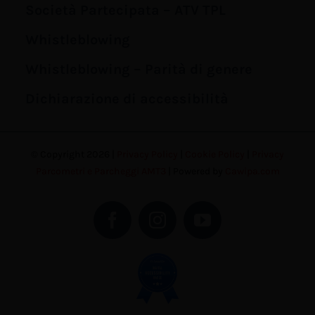
Società Partecipata – ATV TPL
Whistleblowing
Whistleblowing – Parità di genere
Dichiarazione di accessibilità
© Copyright 2026 |
Privacy Policy
|
Cookie Policy
|
Privacy
Parcometri e Parcheggi AMT3
| Powered by
Cawipa.com