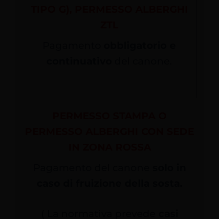
TIPO G), PERMESSO ALBERGHI
ZTL
Pagamento
obbligatorio e
continuativo
del canone.
PERMESSO STAMPA O
PERMESSO ALBERGHI CON SEDE
IN ZONA ROSSA
Pagamento del canone
solo in
caso di fruizione della sosta.
( La normativa prevede
casi