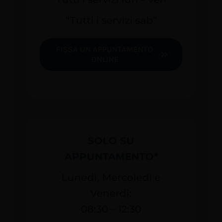
“Tutti i servizi sab”
FISSA UN APPUNTAMENTO
ONLINE
SOLO SU
APPUNTAMENTO*
Lunedì, Mercoledì e
Venerdì:
08:30 – 12:30