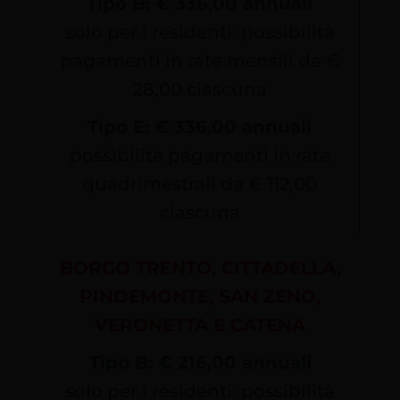
Tipo B: € 336,00 annuali
solo per i residenti: possibilità
pagamenti in rate mensili da €
28,00 ciascuna
Tipo E: € 336,00 annuali
possibilità pagamenti in rate
quadrimestrali da € 112,00
ciascuna
BORGO TRENTO, CITTADELLA,
PINDEMONTE, SAN ZENO,
VERONETTA E CATENA
Tipo B: € 216,00 annuali
solo per i residenti: possibilità