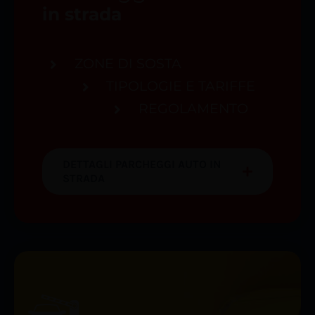
in strada
ZONE DI SOSTA
TIPOLOGIE E TARIFFE
REGOLAMENTO
DETTAGLI PARCHEGGI AUTO IN
STRADA