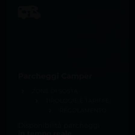
Parcheggi Camper
ZONE DI SOSTA
TIPOLOGIE E TARIFFE
REGOLAMENTO
Disponibilità parcheggi
in tempo reale