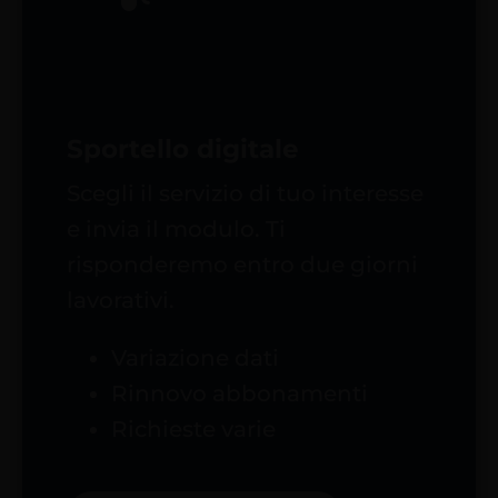
Sportello digitale
Scegli il servizio di tuo interesse
e invia il modulo. Ti
risponderemo entro due giorni
lavorativi.
Variazione dati
Rinnovo abbonamenti
Richieste varie