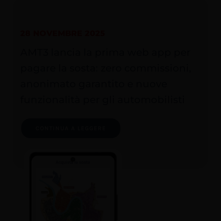
28 NOVEMBRE 2025
AMT3 lancia la prima web app per
pagare la sosta: zero commissioni,
anonimato garantito e nuove
funzionalità per gli automobilisti
CONTINUA A LEGGERE