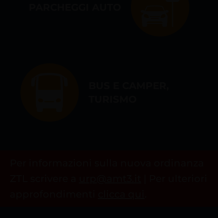
PARCHEGGI AUTO
Deutsch
BUS E CAMPER,
TURISMO
Per informazioni sulla nuova ordinanza
ZTL scrivere a
urp@amt3.it
| Per ulteriori
approfondimenti
clicca qui
.