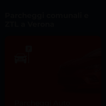
Parcheggi comunali e
ZTL a Verona
Parcheggi Auto