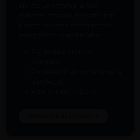
online. Lo riceverai al tuo
indirizzo email in formato .pdf,
pronto per essere stampato e
consegnato ai nostri uffici.
Richiesta e rinnovo
permessi
Richiesta di abbonamento a
parcheggi
Altre comunicazioni
COMPILA ONLINE E STAMPA