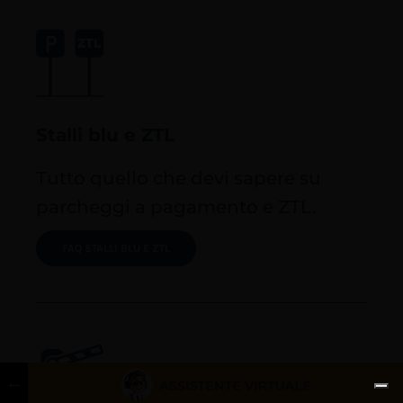
Stalli blu e ZTL
Tutto quello che devi sapere su
parcheggi a pagamento e ZTL.
FAQ STALLI BLU E ZTL
←