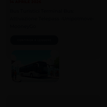
14 APRILE 2026
Bus Turistici Terminal Bus:
Attivazione Telepass -Unipolmove-
MooneyGo
CONTINUA A LEGGERE