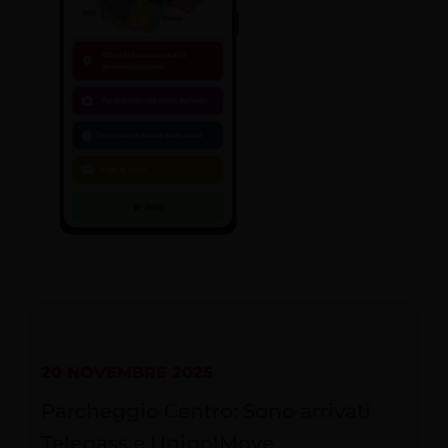
20 NOVEMBRE 2025
Parcheggio Centro: Sono arrivati
Telepass e UnipolMove