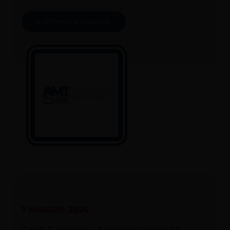
CONTINUA A LEGGERE
7 MAGGIO 2026
Area Camper : Aggiornamento