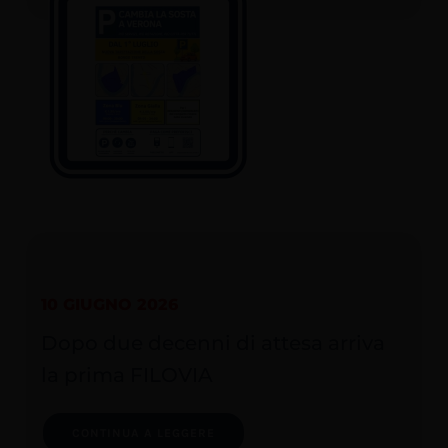
10 GIUGNO 2026
Dopo due decenni di attesa arriva
la prima FILOVIA
CONTINUA A LEGGERE