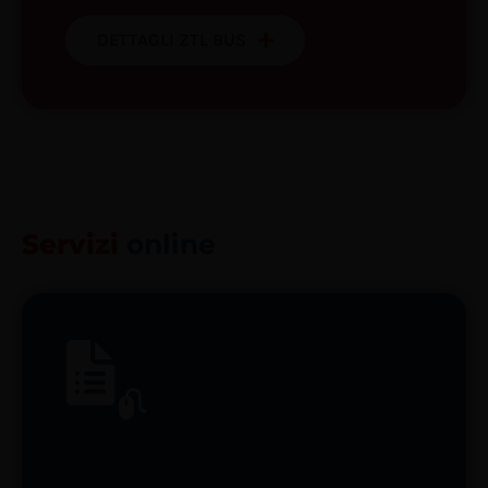
DETTAGLI ZTL BUS
Servizi
online