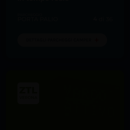
PARCHEGGIO
4
PORTA PALIO
di
36
DETTAGLI PARCHEGGI CAMPER