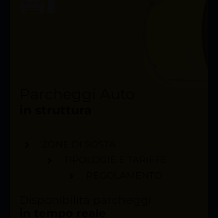
Parcheggi Auto
in struttura
ZONE DI SOSTA
TIPOLOGIE E TARIFFE
REGOLAMENTO
Disponibilità parcheggi
in tempo reale