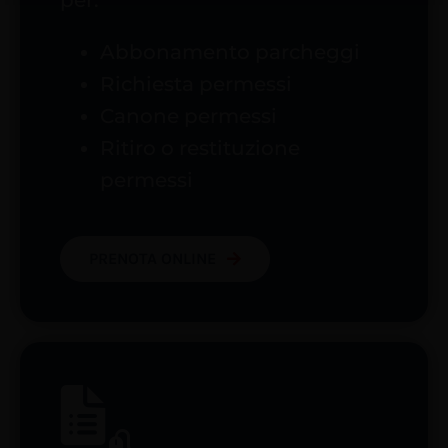
per:
Abbonamento parcheggi
Richiesta permessi
Canone permessi
Ritiro o restituzione
permessi
PRENOTA ONLINE