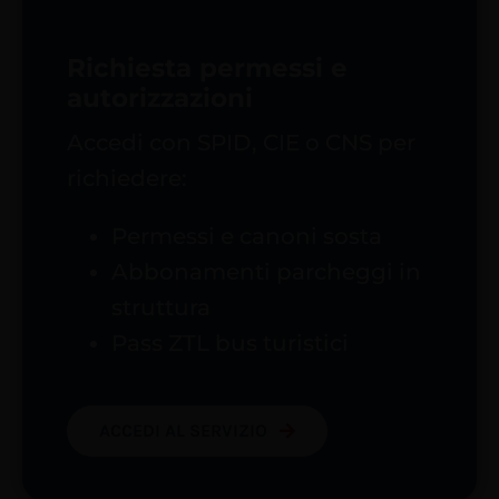
Richiesta permessi e
autorizzazioni
Accedi con SPID, CIE o CNS per
richiedere:
Permessi e canoni sosta
Abbonamenti parcheggi in
struttura
Pass ZTL bus turistici
ACCEDI AL SERVIZIO