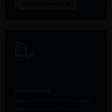
RICHIEDI E COMUNICA
Modulistica
Scarica il PDF di tuo interesse
oppure compila il modulo