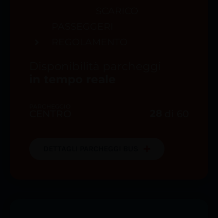
SCARICO
PASSEGGERI
REGOLAMENTO
Disponibilità parcheggi
in tempo reale
PARCHEGGIO
28
CENTRO
di
60
DETTAGLI PARCHEGGI BUS