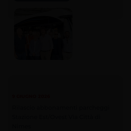
9 GIUGNO 2026
Rilascio abbonamenti parcheggi
Stazione Est/Ovest Via Città di
Nimes