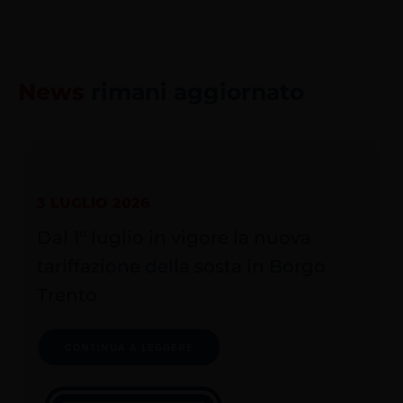
News
rimani aggiornato
3 LUGLIO 2026
Dal 1° luglio in vigore la nuova
tariffazione della sosta in Borgo
Trento
CONTINUA A LEGGERE