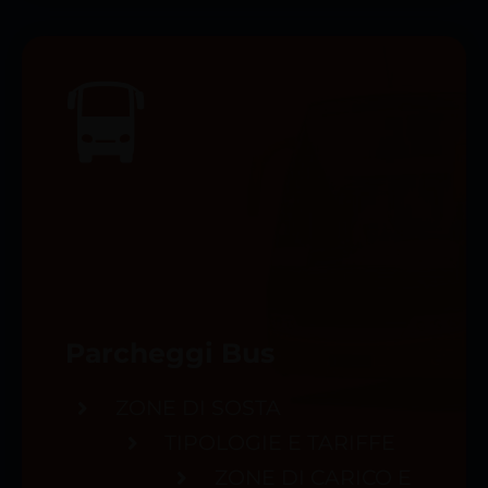
Parcheggi Bus
ZONE DI SOSTA
TIPOLOGIE E TARIFFE
ZONE DI CARICO E