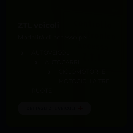
ZTL veicoli
Modalità di accesso per:
AUTOVEICOLI
AUTOCARRI
CICLOMOTORI E
MOTOCICLI A TRE
RUOTE
DETTAGLI ZTL VEICOLI