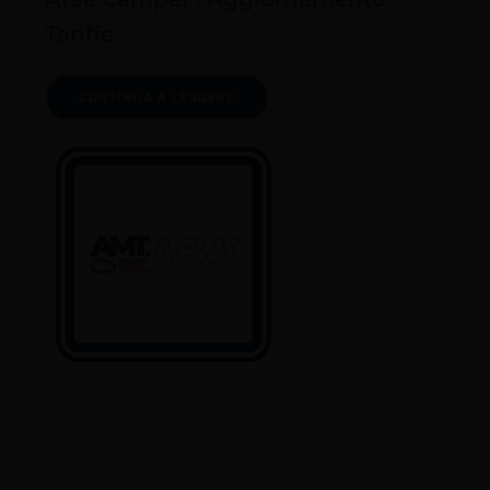
Tariffe
CONTINUA A LEGGERE