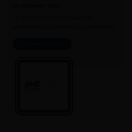
27 FEBBRAIO 2026
La Scuola Primaria Guarino
sperimenta la mobilità sostenibile
CONTINUA A LEGGERE