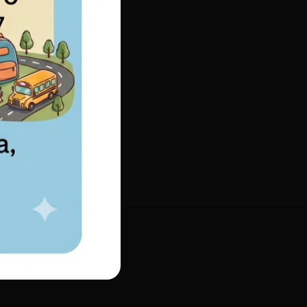
TRENTO