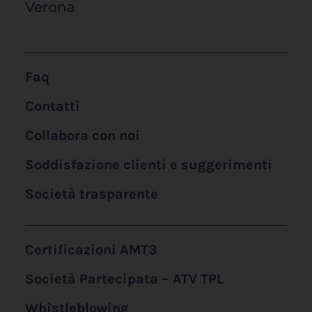
Verona
Faq
Contatti
Collabora con noi
Soddisfazione clienti e suggerimenti
Società trasparente
Certificazioni AMT3
Società Partecipata – ATV TPL
Whistleblowing