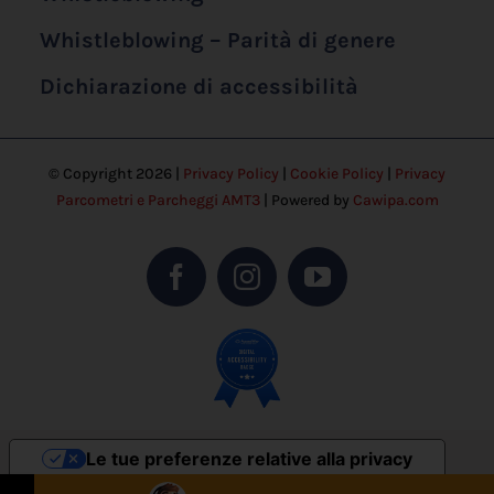
Whistleblowing – Parità di genere
Dichiarazione di accessibilità
© Copyright 2026 |
Privacy Policy
|
Cookie Policy
|
Privacy
Parcometri e Parcheggi AMT3
| Powered by
Cawipa.com
Le tue preferenze relative alla privacy