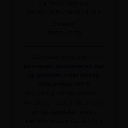
Martedì – Giovedì:
08:30 – 11:30 / 14:30 – 16:30
Sabato:
08:30 – 11:30
*Chi dovrà richiedere un
permesso temporaneo per
la giornata o per quella
successiva
, potrà
eccezionalmente accedere
in queste fasce orarie anche
senza appuntamento.
Per informazioni scrivere a