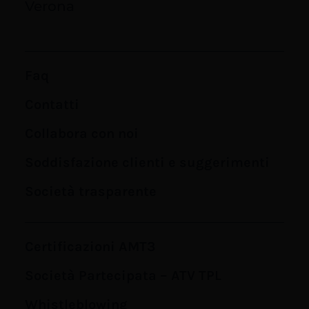
Verona
Faq
Contatti
Collabora con noi
Soddisfazione clienti e suggerimenti
Società trasparente
Certificazioni AMT3
Società Partecipata – ATV TPL
Whistleblowing