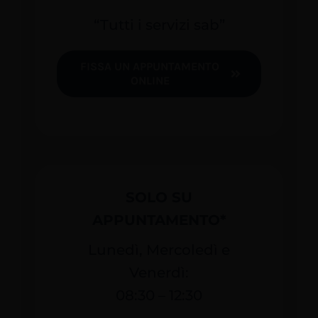
“Tutti i servizi sab”
FISSA UN APPUNTAMENTO
ONLINE
SOLO SU
APPUNTAMENTO*
Lunedì, Mercoledì e
Venerdì:
08:30 – 12:30