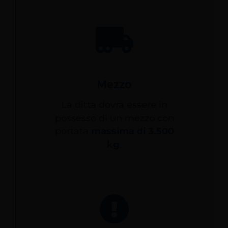
Mezzo
La ditta dovrà essere in
possesso di un mezzo con
portata
massima di 3.500
kg
.