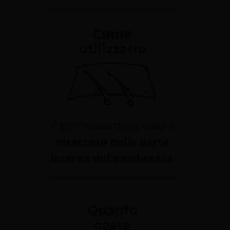
Come
utilizzarlo
Il permesso deve essere
attaccato nella parte
interna del parabrezza
.
Quanto
costa