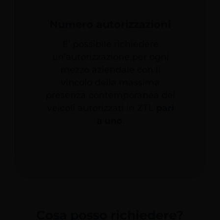
Numero autorizzazioni
E’ possibile richiedere
un’autorizzazione per ogni
mezzo aziendale con il
vincolo della massima
presenza contemporanea dei
veicoli autorizzati in ZTL
pari
a uno
.
Cosa posso richiedere?