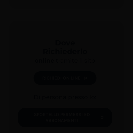
Dove
Richiederlo
online
tramite il sito
RICHIEDI ON LINE
Di persona presso lo:
SPORTELLO PERMESSI ED
ABBONAMENTI