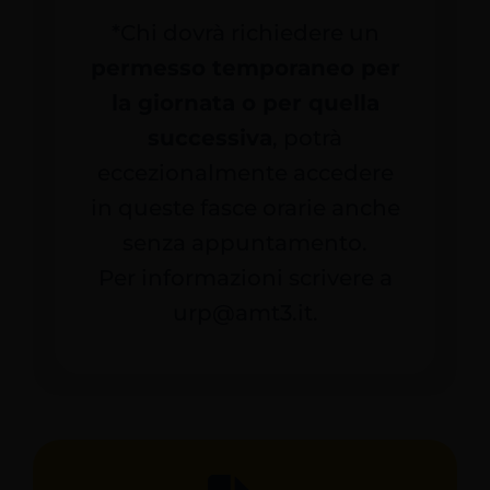
*Chi dovrà richiedere un
permesso temporaneo per
la giornata o per quella
successiva
, potrà
eccezionalmente accedere
in queste fasce orarie anche
senza appuntamento.
Per informazioni scrivere a
urp@amt3.it.