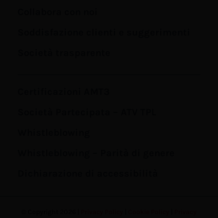
Collabora con noi
Soddisfazione clienti e suggerimenti
Società trasparente
Certificazioni AMT3
Società Partecipata – ATV TPL
Whistleblowing
Whistleblowing – Parità di genere
Dichiarazione di accessibilità
© Copyright 2026 |
Privacy Policy
|
Cookie Policy
|
Privacy