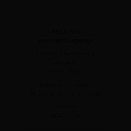
SOLO SU
APPUNTAMENTO*
Lunedì, Mercoledì e
Venerdì:
08:30 – 12:30
Martedì – Giovedì:
08:30 – 11:30 / 14:30 – 16:30
Sabato:
08:30 – 11:30