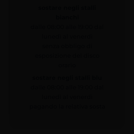
sostare negli stalli
bianchi
dalle 08:00 alle 19:00 dal
lunedì al venerdì
senza obbligo di
esposizione del disco
orario
sostare negli stalli blu
dalle 08:00 alle 19:00 dal
lunedì al venerdì
pagando la relativa sosta