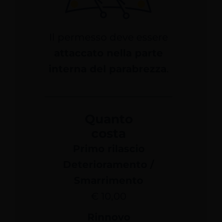
Il permesso deve essere
attaccato nella parte
interna del parabrezza
.
Quanto
costa
Primo rilascio
Deterioramento /
Smarrimento
€ 10,00
Rinnovo