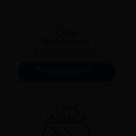
Dove
Richiederlo
Di persona presso lo:
SPORTELLO PERMESSI ED
ABBONAMENTI
Come
utilizzarlo