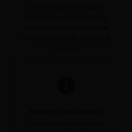
Il permesso può essere
richiesto esclusivamente
dal legale rappresentante
dell’Agenzia delle Entrate di
Verona.
Numero autorizzazioni
Possono essere rilasciati fino
ad un massimo di dieci