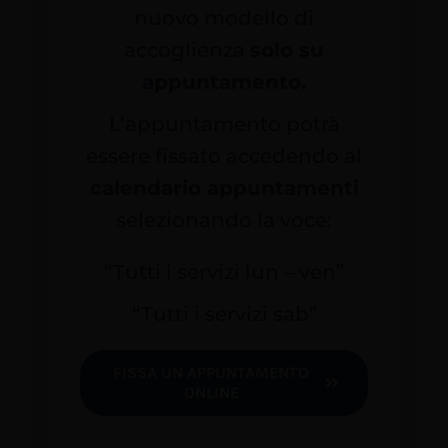
nuovo modello di
accoglienza
solo su
appuntamento.
L’appuntamento potrà
essere fissato accedendo al
calendario appuntamenti
selezionando la voce:
“Tutti i servizi lun – ven”
“Tutti i servizi sab”
FISSA UN APPUNTAMENTO
ONLINE