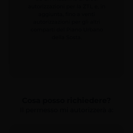
autorizzazioni per la ZTL e, in
aggiunta, fino a venti
autorizzazioni per gli altri
comparti del Piano Urbano
della Sosta.
Cosa posso richiedere?
Il permesso mi autorizzerà a: