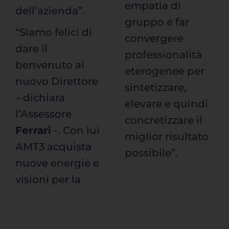
empatia di
dell’azienda”.
gruppo e far
“Siamo felici di
convergere
dare il
professionalità
benvenuto al
eterogenee per
nuovo Direttore
sintetizzare,
– dichiara
elevare e quindi
l’Assessore
concretizzare il
Ferrari
-. Con lui
miglior risultato
AMT3 acquista
possibile”.
nuove energie e
visioni per la