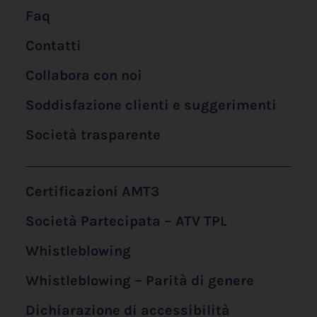
Faq
Contatti
Collabora con noi
Soddisfazione clienti e suggerimenti
Società trasparente
Certificazioni AMT3
Società Partecipata – ATV TPL
Whistleblowing
Whistleblowing – Parità di genere
Dichiarazione di accessibilità