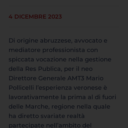
4 DICEMBRE 2023
Di origine abruzzese, avvocato e
mediatore professionista con
spiccata vocazione nella gestione
della Res Publica, per il neo
Direttore Generale AMT3 Mario
Pollicelli l’esperienza veronese è
lavorativamente la prima al di fuori
delle Marche, regione nella quale
ha diretto svariate realtà
partecipate nell’ambito del